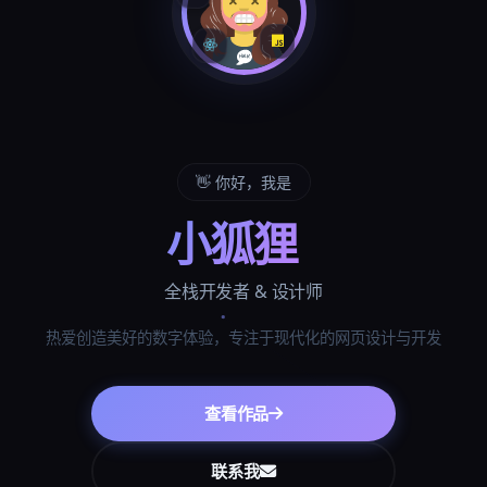
👋 你好，我是
小狐狸
全栈开发者 & 设计师
热爱创造美好的数字体验，专注于现代化的网页设计与开发
查看作品
联系我