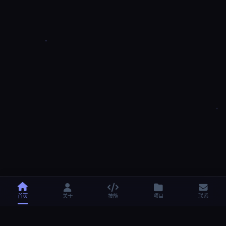
首页
关于
技能
项目
联系